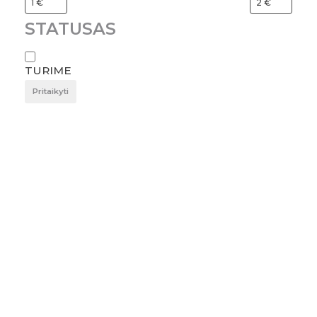
STATUSAS
TURIME
Pritaikyti