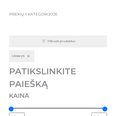
PREKIŲ
1
KATEGORIJOJE
Filtruoti produktus
Uždaryti
PATIKSLINKITE
PAIEŠKĄ
KAINA