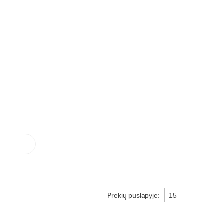
Prekių puslapyje: