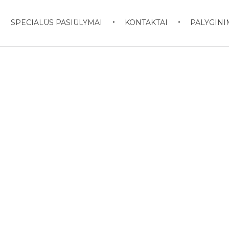
SPECIALŪS PASIŪLYMAI
KONTAKTAI
PALYGINI