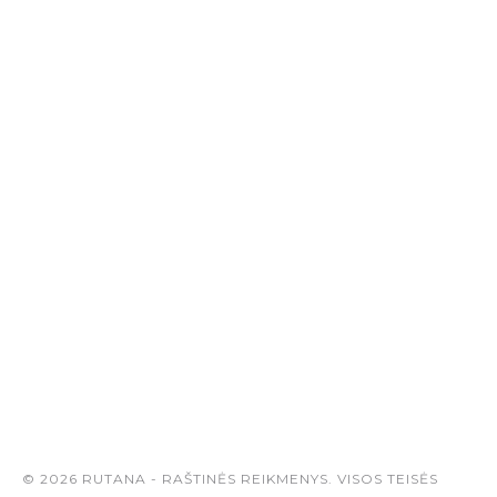
© 2026 RUTANA - RAŠTINĖS REIKMENYS. VISOS TEISĖS