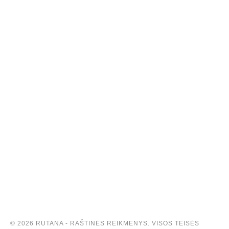
© 2026 RUTANA - RAŠTINĖS REIKMENYS. VISOS TEISĖS