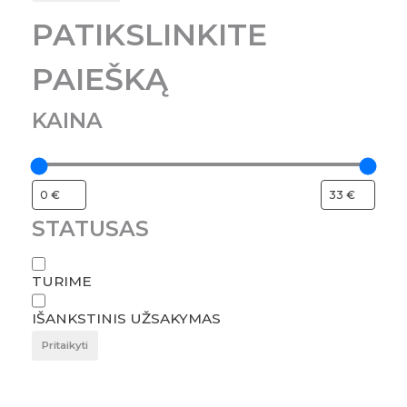
PATIKSLINKITE
PAIEŠKĄ
KAINA
STATUSAS
TURIME
IŠANKSTINIS UŽSAKYMAS
Pritaikyti