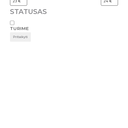
STATUSAS
TURIME
Pritaikyti