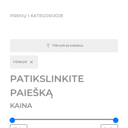
PREKIŲ
1
KATEGORIJOJE
Filtruoti produktus
Uždaryti
PATIKSLINKITE
PAIEŠKĄ
KAINA