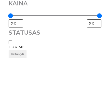
KAINA
STATUSAS
TURIME
Pritaikyti