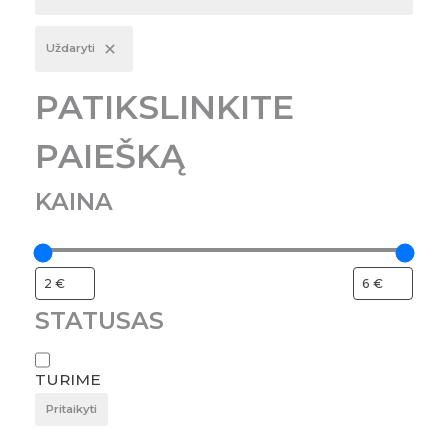
Uždaryti
PATIKSLINKITE
PAIEŠKĄ
KAINA
STATUSAS
TURIME
Pritaikyti