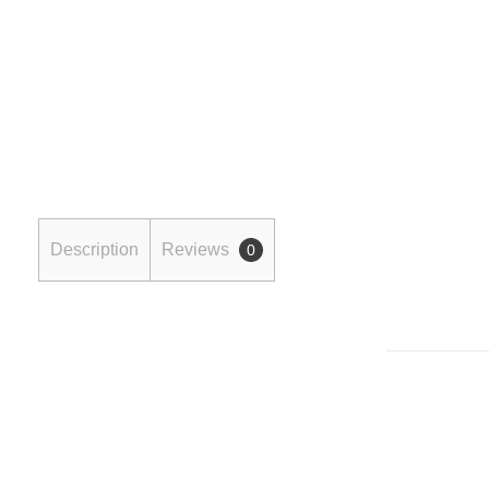
Description
Reviews
0