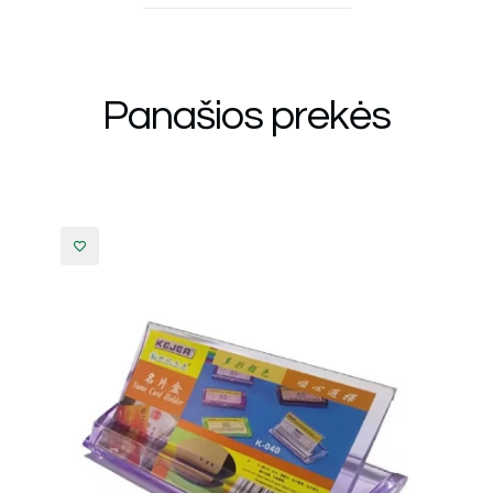
Panašios prekės