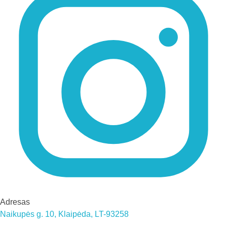
Adresas
Naikupės g. 10, Klaipėda, LT-93258