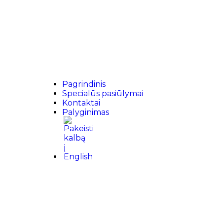
Pagrindinis
Specialūs pasiūlymai
Kontaktai
Palyginimas