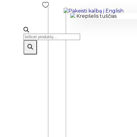
Krepšelis tuščias