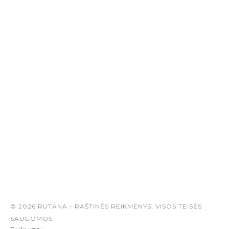
© 2026 RUTANA - RAŠTINĖS REIKMENYS. VISOS TEISĖS
SAUGOMOS