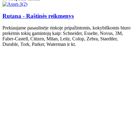
Rutana - Raštinės reikmenys
Prekiaujame pasaulinėje rinkoje pripažintomis, kokybiškomis biuro
prekėmis tokių gamintojų kaip: Schneider, Esselte, Novus, 3M,
Faber-Castell, Citizen, Milan, Leitz, Colop, Zebra, Staedtler,
Durable, Tork, Parker, Waterman ir kt.