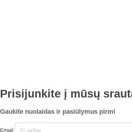
Prisijunkite į mūsų sraut
Gaukite nuolaidas ir pasiūlymus pirmi
Email