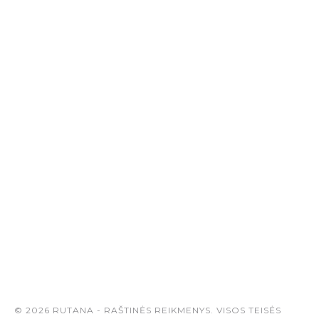
© 2026 RUTANA - RAŠTINĖS REIKMENYS. VISOS TEISĖS