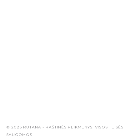
© 2026 RUTANA - RAŠTINĖS REIKMENYS. VISOS TEISĖS
SAUGOMOS