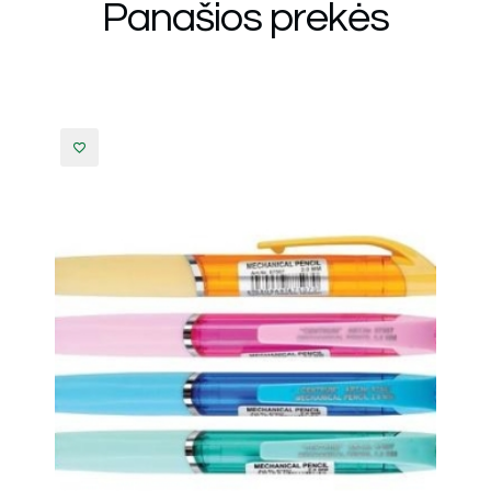
Panašios prekės